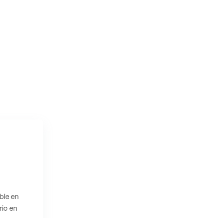
ble en
rio en