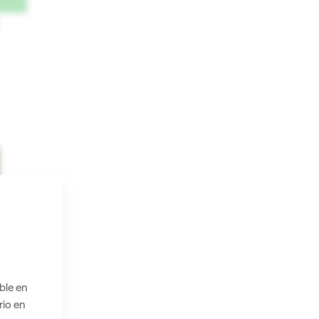
ble en
rio en