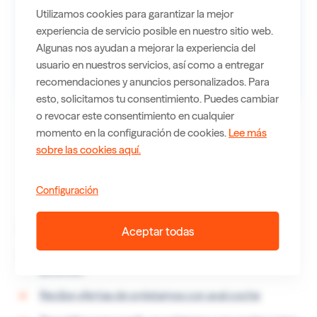
rápida posible.
Utilizamos cookies para garantizar la mejor
experiencia de servicio posible en nuestro sitio web.
Algunas nos ayudan a mejorar la experiencia del
Contacta con nosotros
usuario en nuestros servicios, así como a entregar
recomendaciones y anuncios personalizados. Para
esto, solicitamos tu consentimiento. Puedes cambiar
o revocar este consentimiento en cualquier
momento en la configuración de cookies.
Lee más
sobre las cookies aquí.
Tabla de contenidos
Configuración
Crédito con el coche como Aval
Aceptar todas
¿Es seguro pedir el préstamo con coche como
garantía?
Recibe ofertas de préstamos con aval coche