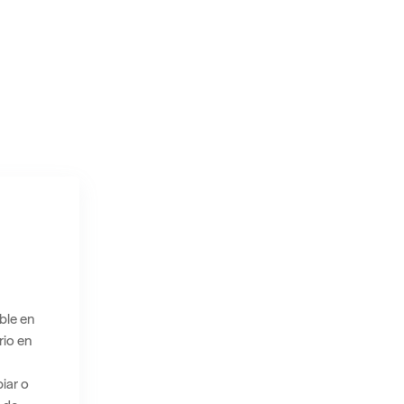
ble en
rio en
iar o