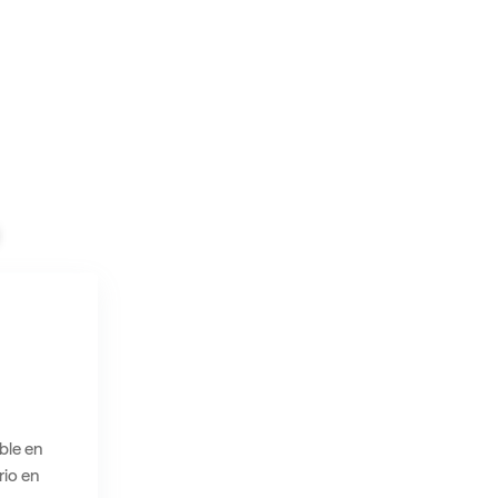
ble en
rio en