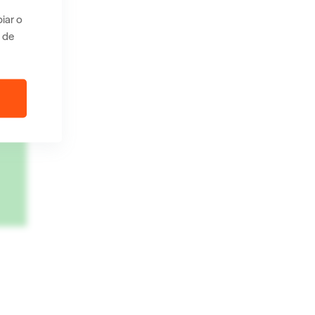
iar o
 de