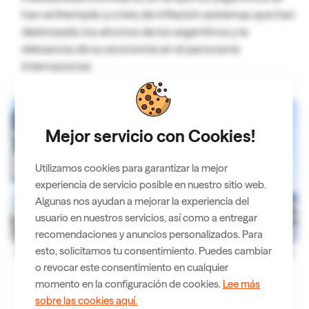
han enfrentado a crisis de inflación extremas que han
destrozado los ahorros de los argentinos y la
relevancia de su economía en el panorama
internacional.
Mejor servicio con Cookies!
Utilizamos cookies para garantizar la mejor
experiencia de servicio posible en nuestro sitio web.
Algunas nos ayudan a mejorar la experiencia del
usuario en nuestros servicios, así como a entregar
recomendaciones y anuncios personalizados. Para
esto, solicitamos tu consentimiento. Puedes cambiar
Distrito financiero de Buenos Aires, Argentina. Fotografía de Leonardo
o revocar este consentimiento en cualquier
Espina, Pixabay.
momento en la configuración de cookies.
Lee más
sobre las cookies aquí.
Para situarnos, un año
terrorífico
de inflación en