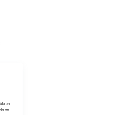
ble en
rio en