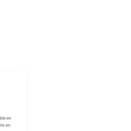
ble en
rio en