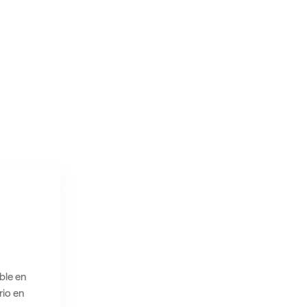
ble en
rio en