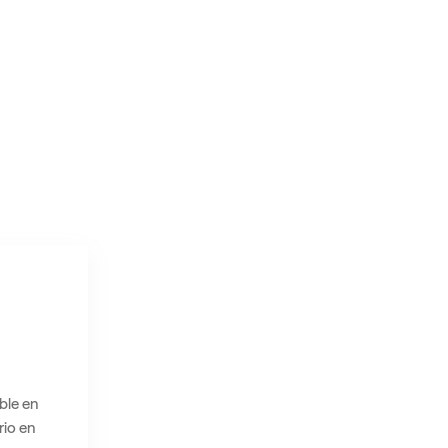
ble en
rio en