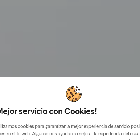
ejor servicio con Cookies!
ilizamos cookies para garantizar la mejor experiencia de servicio posi
estro sitio web. Algunas nos ayudan a mejorar la experiencia del usua