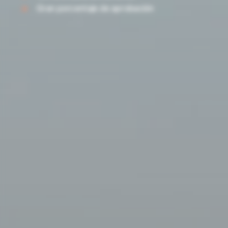
Gran porcentaje de aprobación