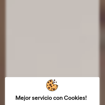
Mejor servicio con Cookies!