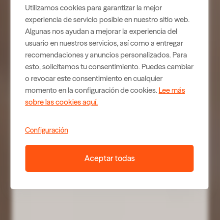
Utilizamos cookies para garantizar la mejor
experiencia de servicio posible en nuestro sitio web.
Algunas nos ayudan a mejorar la experiencia del
usuario en nuestros servicios, así como a entregar
recomendaciones y anuncios personalizados. Para
esto, solicitamos tu consentimiento. Puedes cambiar
o revocar este consentimiento en cualquier
momento en la configuración de cookies.
Lee más
sobre las cookies aquí.
Configuración
Aceptar todas