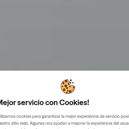
ejor servicio con Cookies!
ilizamos cookies para garantizar la mejor experiencia de servicio posi
estro sitio web. Algunas nos ayudan a mejorar la experiencia del usua