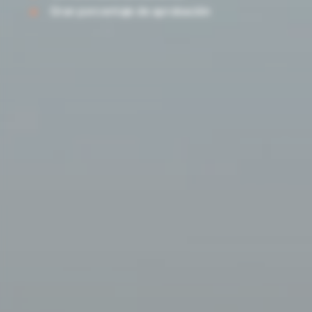
Gran porcentaje de aprobación